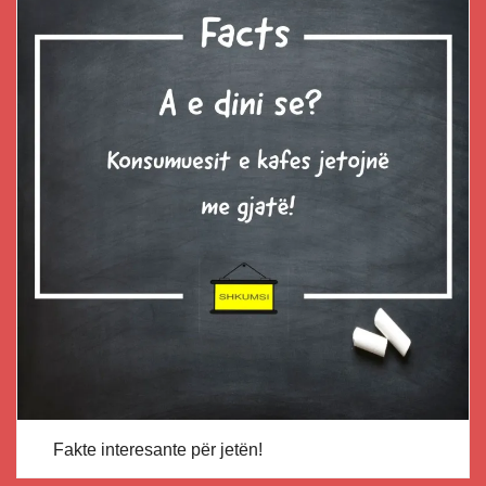
Fakte interesante për jetën!