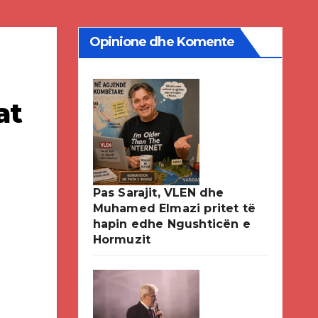
Opinione dhe Komente
at
Pas Sarajit, VLEN dhe
Muhamed Elmazi pritet të
hapin edhe Ngushticën e
Hormuzit